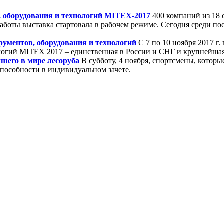
, оборудования и технологий MITEX-2017
400 компаний из 18 
аботы выставка стартовала в рабочем режиме. Сегодня среди по
ументов, оборудования и технологий
С 7 по 10 ноября 2017 г
логий MITEX 2017 – единственная в России и СНГ и крупнейшая
шего в мире лесоруба
В субботу, 4 ноября, спортсмены, кото
пособности в индивидуальном зачете.