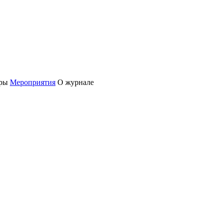
ры
Мероприятия
О журнале