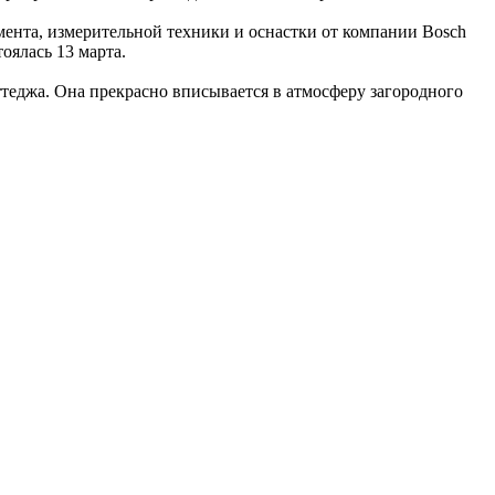
ента, измерительной техники и оснастки от компании Bosch
оялась 13 марта.
ттеджа. Она прекрасно вписывается в атмосферу загородного