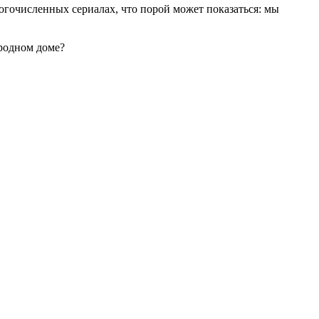
огочисленных сериалах, что порой может показаться: мы
ородном доме?