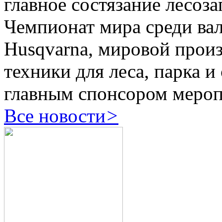
главное состязание лесоза
Чемпионат мира среди ва
Husqvarna, мировой прои
техники для леса, парка и
главным спонсором мероп
Все новости
>