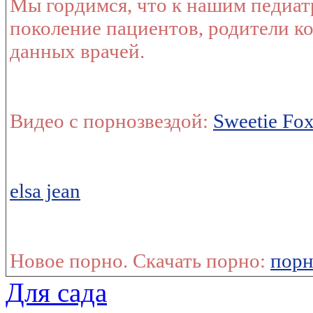
Мы гордимся, что к нашим педиа
поколение пациентов, родители ко
данных врачей.
Видео с порнозвездой:
Sweetie Fo
elsa jean
Новое порно. Скачать порно:
пор
Для сада