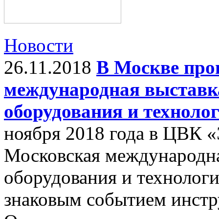
Новости
26.11.2018
В Москве про
международная выставк
оборудования и техноло
ноября 2018 года в ЦВК 
Московская международна
оборудования и технологи
знаковым событием инстр