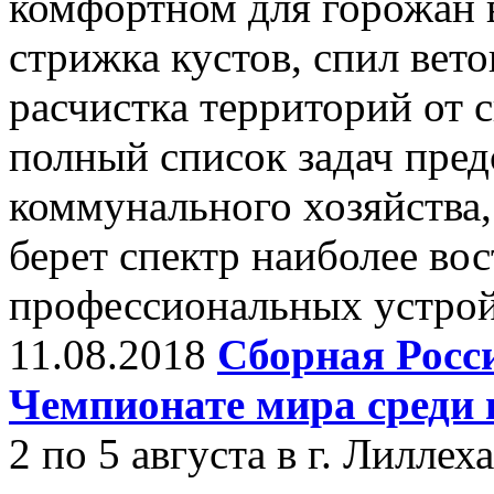
комфортном для горожан 
стрижка кустов, спил вето
расчистка территорий от с
полный список задач пре
коммунального хозяйства,
берет спектр наиболее во
профессиональных устрой
11.08.2018
Сборная Росс
Чемпионате мира среди 
2 по 5 августа в г. Лилле