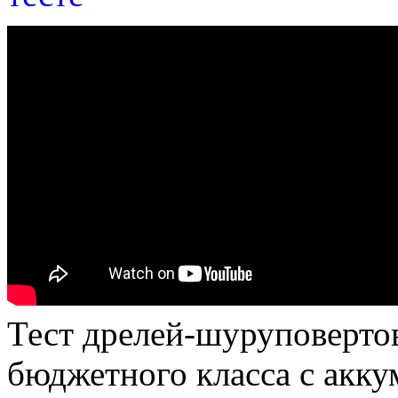
Тест дрелей-шуруповерто
бюджетного класса с акку