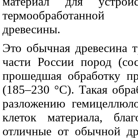
материал для устро
термообработанной 
древесины.
Это обычная древесина 
части России пород (сосн
прошедшая обработку пр
(185–230 °С). Такая обра
разложению гемицеллюл
клеток материала, бла
отличные от обычной др