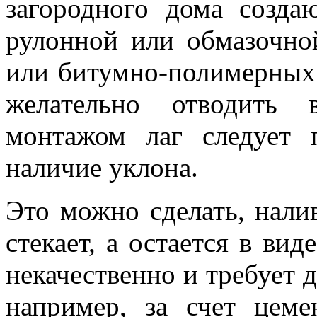
загородного дома созд
рулонной или обмазочно
или битумно-полимерных 
желательно отводить 
монтажом лаг следует 
наличие уклона.
Это можно сделать, налив
стекает, а остается в ви
некачественно и требует 
например, за счет цеме