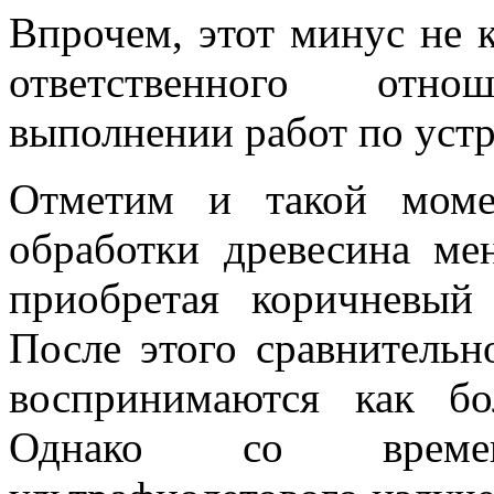
Впрочем, этот минус не 
ответственного отн
выполнении работ по устр
Отметим и такой моме
обработки древесина мен
приобретая коричневый
После этого сравнительн
воспринимаются как бо
Однако со време