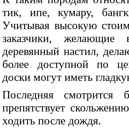
тик, ипе, кумару, банг
Учитывая высокую стоим
заказчики, желающие 
деревянный настил, дела
более доступной по це
доски могут иметь гладк
Последняя смотрится 
препятствует скольжению
ходить после дождя.