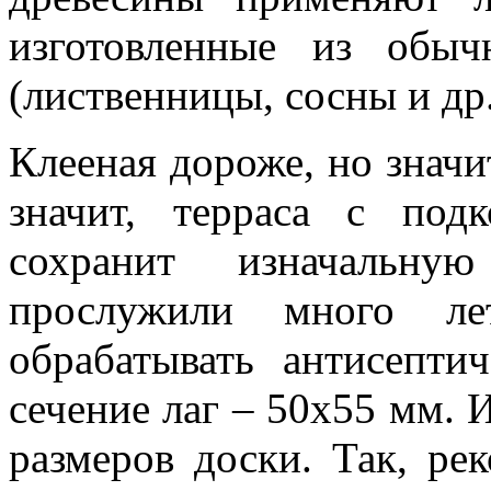
изготовленные из обы
(лиственницы, сосны и др.
Клееная дороже, но значи
значит, терраса с под
сохранит изначальну
прослужили много лет
обрабатывать антисепти
сечение лаг – 50х55 мм. 
размеров доски. Так, ре