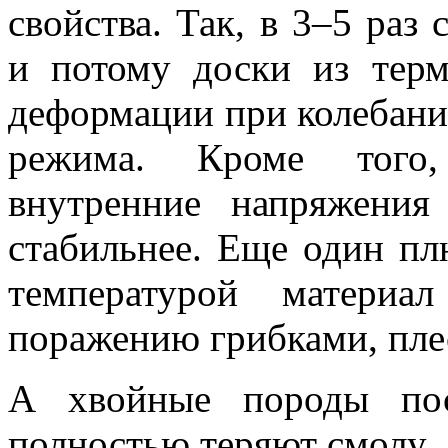
свойства. Так, в 3–5 раз
и потому доски из тер
деформации при колебани
режима. Кроме того, 
внутренние напряжения
стабильнее. Еще один пл
температурой материа
поражению грибками, пле
А хвойные породы пос
полностью теряют смолу.