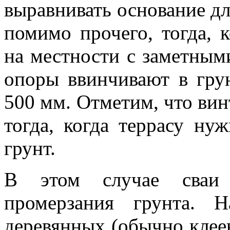
выравнивать основание дл
помимо прочего, тогда, 
на местности с заметным
опоры ввинчивают в грун
500 мм. Отметим, что вин
тогда, когда террасу ну
грунт.
В этом случае сваи 
промерзания грунта. 
деревянных (обычно клеен