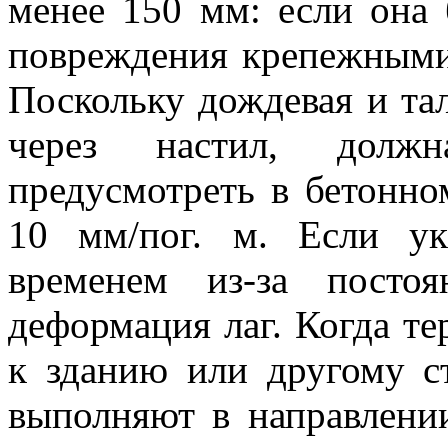
менее 150 мм: если она 
повреждения крепежными
Поскольку дождевая и та
через настил, должн
предусмотреть в бетонно
10 мм/пог. м. Если у
временем из-за посто
деформация лаг. Когда т
к зданию или другому с
выполняют в направлении