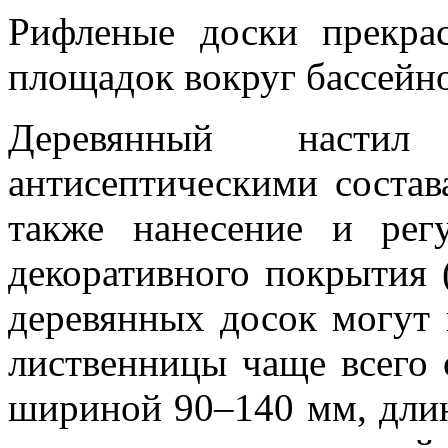
Рифленые доски прекра
площадок вокруг бассейно
Деревянный настил 
антисептическими состав
также нанесение и рег
декоративного покрытия (
деревянных досок могут в
лиственницы чаще всего
шириной 90–140 мм, дли