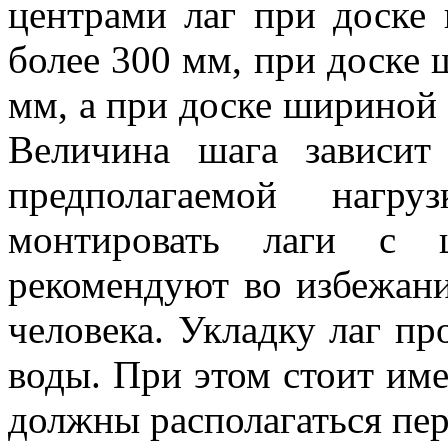
центрами лаг при доске
более 300 мм, при доске 
мм, а при доске шириной 
Величина шага зависи
предполагаемой нагру
монтировать лаги с
рекомендуют во избежани
человека. Укладку лаг пр
воды. При этом стоит име
должны располагаться пе