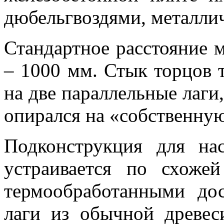
дюбельгвоздями, металли
Стандартное расстояние
– 1000 мм. Стык торцов 
на две параллельные лаги
опирался на «собственную
Подконструкция для на
устраивается по схоже
термообработанными до
лаги из обычной древес