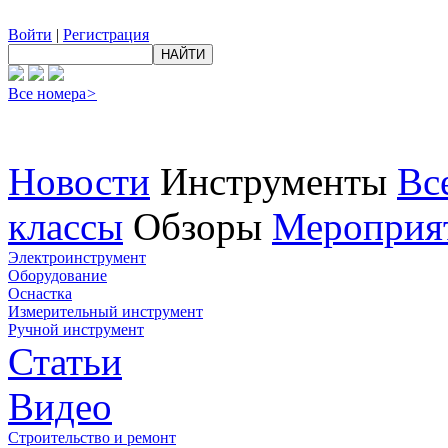
Войти
|
Регистрация
Все номера
>
Новости
Инструменты
Вс
классы
Обзоры
Мероприя
Электроинструмент
Оборудование
Оснастка
Измерительный инструмент
Ручной инструмент
Статьи
Видео
Строительство и ремонт