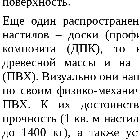
поверхность.
Еще один распространен
настилов – доски (проф
композита (ДПК), то 
древесной массы и на
(ПВХ). Визуально они на
по своим физико-механи
ПВХ. К их достоинств
прочность (1 кв. м насти
до 1400 кг), а также ус