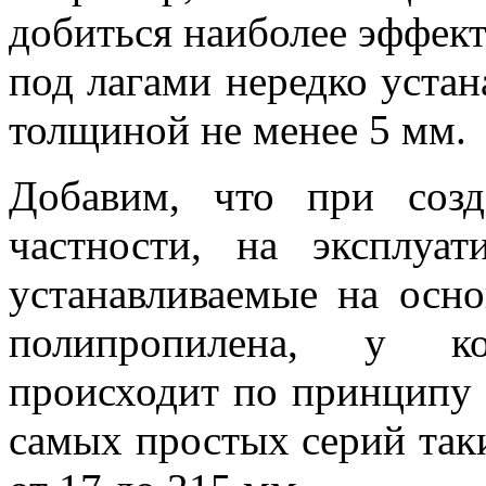
добиться наиболее эффект
под лагами нередко уста
толщиной не менее 5 мм.
Добавим, что при созд
частности, на эксплуа
устанавливаемые на осн
полипропилена, у к
происходит по принципу 
самых простых серий таки