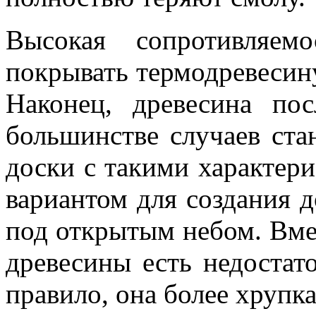
Высокая сопротивляем
покрывать термодревесин
Наконец, древесина по
большинстве случаев ста
доски с такими характер
вариантом для создания 
под открытым небом. Вме
древесины есть недостат
правило, она более хрупка