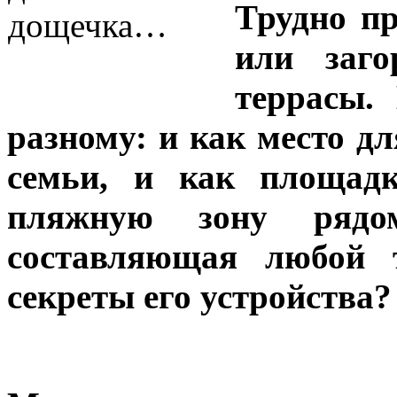
Трудно пр
или заго
террасы.
разному: и как место дл
семьи, и как площадк
пляжную зону рядо
составляющая любой 
секреты его устройства?