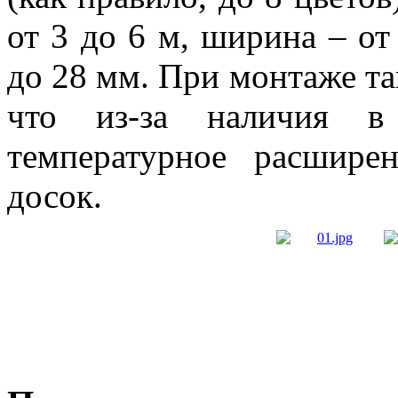
от 3 до 6 м, ширина – от
до 28 мм. При монтаже та
что из-за наличия в
температурное расшире
досок.