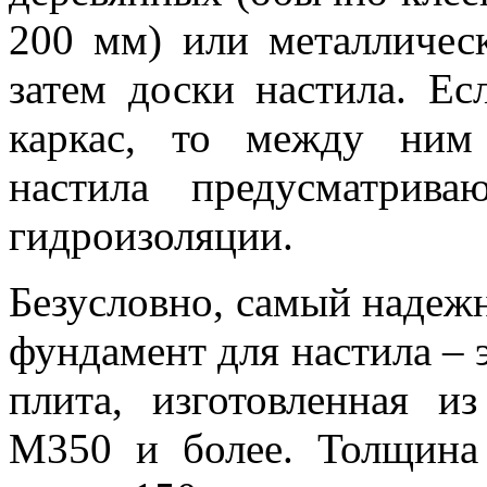
200 мм) или металлическ
затем доски настила. Е
каркас, то между ним
настила предусматрив
гидроизоляции.
Безусловно, самый надежн
фундамент для настила – 
плита, изготовленная и
М350 и более. Толщина