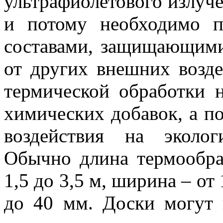
ультрафиолетового излуче
и потому необходимо п
составами, защищающими 
от других внешних возде
термической обработки н
химических добавок, а по
воздействия на эколог
Обычно длина термообра
1,5 до 3,5 м, ширина – от
до 40 мм. Доски могут